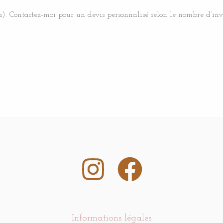
. Contactez-moi pour un devis personnalisé selon le nombre d’invit
Informations légales