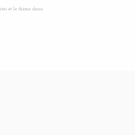
és et le thème choisi