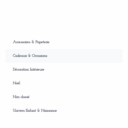
Accessoires & Papeterie
Cadeaux & Occasions
Décoration Intérieure
Noël
Non classé
Univers Enfant & Naissance