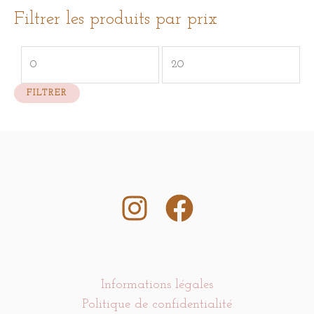
Filtrer les produits par prix
FILTRER
Informations légales
Politique de confidentialité