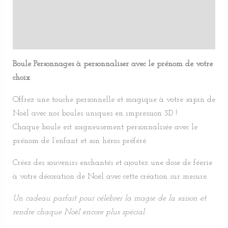
Informations complémentaires
Avis (0)
Boule Personnages à personnaliser avec le prénom de votre
choix
Offrez une touche personnelle et magique à votre sapin de
Noël avec nos boules uniques en impression 3D !
Chaque boule est soigneusement personnalisée avec le
prénom de l’enfant et son héros préféré.
Créez des souvenirs enchantés et ajoutez une dose de féerie
à votre décoration de Noël avec cette création sur mesure.
Un cadeau parfait pour célébrer la magie de la saison et
rendre chaque Noël encore plus spécial.