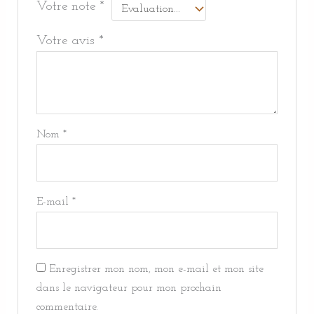
Votre note
*
Votre avis
*
Nom
*
E-mail
*
Enregistrer mon nom, mon e-mail et mon site
dans le navigateur pour mon prochain
commentaire.