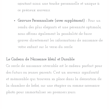
ajoutant ainsi une touche personnelle et unique à
ce précieux souvenir.
Gravure Personnalisée (avec supplément) :
Pour un
rendu des plus élégants et une pérennité optimale,
nous offrons également la possibilité de faire
graver directement les informations de naissance de
votre enfant sur le verso du cercle.
Le Cadeau de Naissance Idéal et Durable
Ce cercle de naissance réversible est le cadeau parfait pour
des futurs ou jeunes parents. C’est un souvenir significatif
et mémorable qui trouvera sa place dans la décoration de
la chambre de bébé, sur une étagère ou comme accessoire
photo pour immortaliser ses premiers jours.