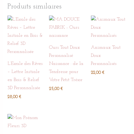
Produits similaires
Ours Tout Doux
Animaux Tout
Personnalisé
Doux
L’Escale des Rêves
Naissance : de la
Personnalisés
– Lettre Initiale
Tendresse pour
22,00
€
en Bois & Relief
Votre Petit Trésor
3D Personnalisée
25,00
€
28,00
€