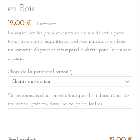
en Bois
12,00
€
+ Livraison
Immortalisez les premiers instants de vie de votre petit
trésor avec notre magnifique cercle de naissance en bois,
un souvenir élégant et intemporel à chérir pour les années
à venir.
Choix de la personnalisation
*
*Si personnalisation, merci d'indiquer les informations de
naissance (prénom, date, heure, poids, taille)