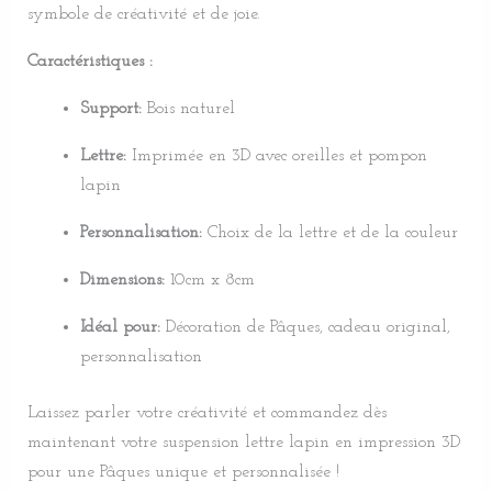
symbole de créativité et de joie.
Caractéristiques :
Support:
Bois naturel
Lettre:
Imprimée en 3D avec oreilles et pompon
lapin
Personnalisation:
Choix de la lettre et de la couleur
Dimensions:
10cm x 8cm
Idéal pour:
Décoration de Pâques, cadeau original,
personnalisation
Laissez parler votre créativité et commandez dès
maintenant votre suspension lettre lapin en impression 3D
pour une Pâques unique et personnalisée !