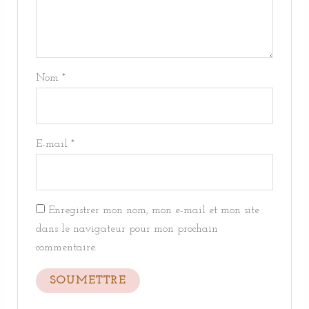
Nom
*
E-mail
*
Enregistrer mon nom, mon e-mail et mon site
dans le navigateur pour mon prochain
commentaire.