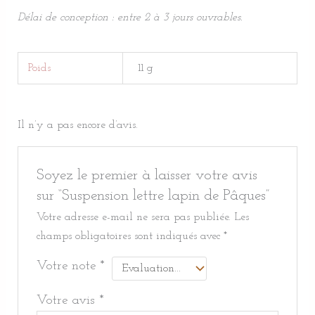
Délai de conception : entre 2 à 3 jours ouvrables.
Poids
11 g
Il n’y a pas encore d’avis.
Soyez le premier à laisser votre avis
sur “Suspension lettre lapin de Pâques”
Votre adresse e-mail ne sera pas publiée.
Les
champs obligatoires sont indiqués avec
*
Votre note
*
Votre avis
*