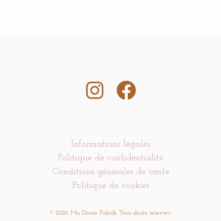
Informations légales
Politique de confidentialité
Conditions générales de vente
Politique de cookies
-
© 2026 Ma Douce Fabrik. Tous droits réservés.