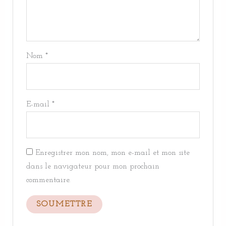
Nom
*
E-mail
*
Enregistrer mon nom, mon e-mail et mon site
dans le navigateur pour mon prochain
commentaire.