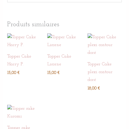
Produits similaires
Topper Cake
Topper Cake
Harry P.
Licorne
Topper Cake
plexi contour
15,00
€
15,00
€
doré
18,00
€
Topper cake