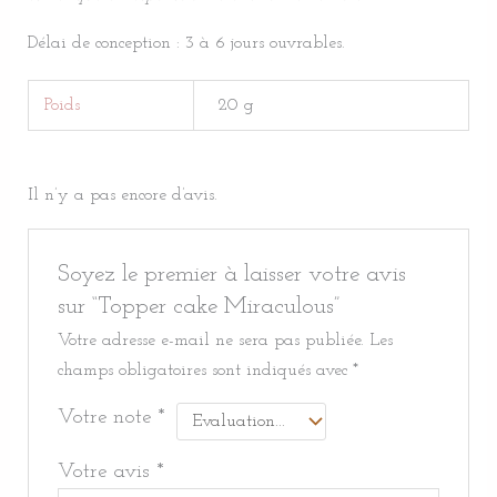
Délai de conception : 3 à 6 jours ouvrables.
Poids
20 g
Il n’y a pas encore d’avis.
Soyez le premier à laisser votre avis
sur “Topper cake Miraculous”
Votre adresse e-mail ne sera pas publiée.
Les
champs obligatoires sont indiqués avec
*
Votre note
*
Votre avis
*