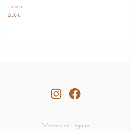
Kuromi
15,00
€
Informations légales