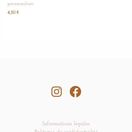
personnalisés
4,50
€
Informations légales