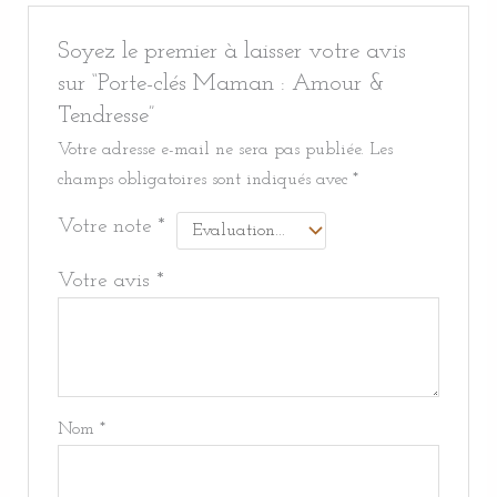
Soyez le premier à laisser votre avis
sur “Porte-clés Maman : Amour &
Tendresse”
Votre adresse e-mail ne sera pas publiée.
Les
champs obligatoires sont indiqués avec
*
Votre note
*
Votre avis
*
Nom
*