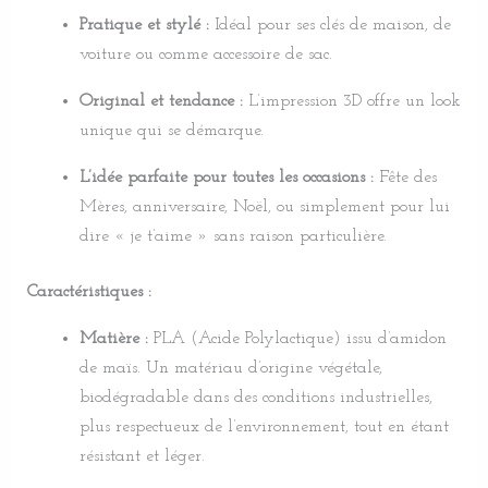
Pratique et stylé :
Idéal pour ses clés de maison, de
voiture ou comme accessoire de sac.
Original et tendance :
L’impression 3D offre un look
unique qui se démarque.
L’idée parfaite pour toutes les occasions :
Fête des
Mères, anniversaire, Noël, ou simplement pour lui
dire « je t’aime » sans raison particulière.
Caractéristiques :
Matière :
PLA (Acide Polylactique) issu d’amidon
de maïs. Un matériau d’origine végétale,
biodégradable dans des conditions industrielles,
plus respectueux de l’environnement, tout en étant
résistant et léger.